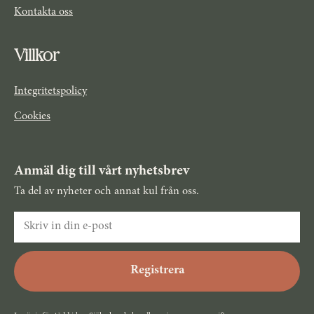
Kontakta oss
Villkor
Integritetspolicy
Cookies
Anmäl dig till vårt nyhetsbrev
Ta del av nyheter och annat kul från oss.