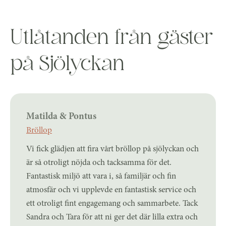
Utlåtanden från gäster
på Sjölyckan
Matilda & Pontus
Bröllop
Vi fick glädjen att fira vårt bröllop på sjölyckan och
är så otroligt nöjda och tacksamma för det.
Fantastisk miljö att vara i, så familjär och fin
atmosfär och vi upplevde en fantastisk service och
ett otroligt fint engagemang och sammarbete. Tack
Sandra och Tara för att ni ger det där lilla extra och