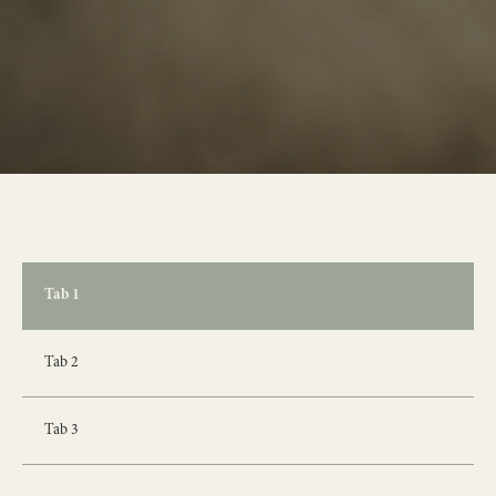
Tab 1
Tab 2
Tab 3