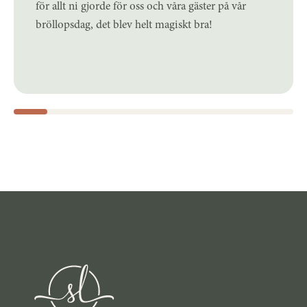
för allt ni gjorde för oss och våra gäster på vår
bröllopsdag, det blev helt magiskt bra!