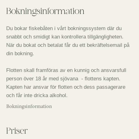
Bokningsinformation
Du bokar fiskebåten i vårt bokningssystem där du
snabbt och smidigt kan kontrollera tillgängligheten.
När du bokat och betalat får du ett bekräftelsemail på
din bokning.
Flotten skall framföras av en kunnig och ansvarsfull
person över 18 år med sjövana - flottens kapten.
Kapten har ansvar för flotten och dess passagerare
och får inte dricka alkohol.
Bokningsinformation
Priser