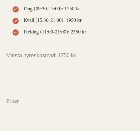
Dag (09:30-15:00): 1750 kr
Kväll (15:30-21:00): 1950 kr
Heldag (11:00-21:00): 2350 kr
Minsta hyreskostnad: 1750 kr
Priser