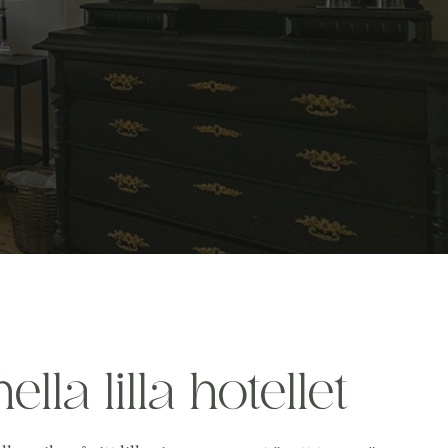
ella lilla hotellet