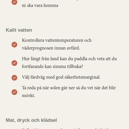
ni ska vara hemma
Kallt vatten
Kontrollera vattentemperaturen och
väderprognosen innan avfärd.
Hur långt från land kan du paddla och veta att du
fortfarande kan simma tillbaka?
Välj färdväg med god säkerhetsmarginal.
Ta reda på när solen går ner så du vet när det blir
mörkt.
Mat, dryck och klädsel