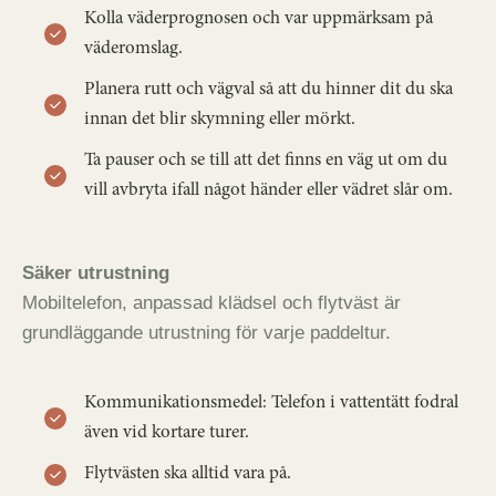
Kolla väderprognosen och var uppmärksam på
väderomslag.
Planera rutt och vägval så att du hinner dit du ska
innan det blir skymning eller mörkt.
Ta pauser och se till att det finns en väg ut om du
vill avbryta ifall något händer eller vädret slår om.
Säker utrustning
Mobiltelefon, anpassad klädsel och flytväst är
grundläggande utrustning för varje paddeltur.
Kommunikationsmedel: Telefon i vattentätt fodral
även vid kortare turer.
Flytvästen ska alltid vara på.