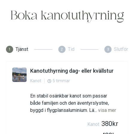
Boka kanotuthyrning