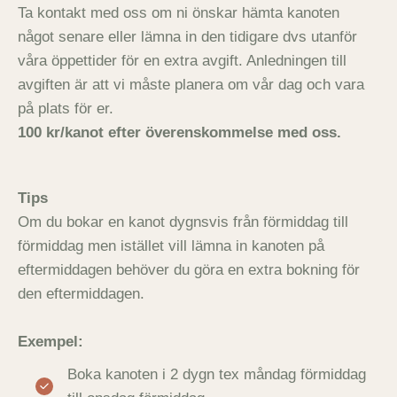
Ta kontakt med oss om ni önskar hämta kanoten
något senare eller lämna in den tidigare dvs utanför
våra öppettider för en extra avgift. Anledningen till
avgiften är att vi måste planera om vår dag och vara
på plats för er.
100 kr/kanot efter överenskommelse med oss.
Tips
Om du bokar en kanot dygnsvis från förmiddag till
förmiddag men istället vill lämna in kanoten på
eftermiddagen behöver du göra en extra bokning för
den eftermiddagen.
Exempel:
Boka kanoten i 2 dygn tex måndag förmiddag