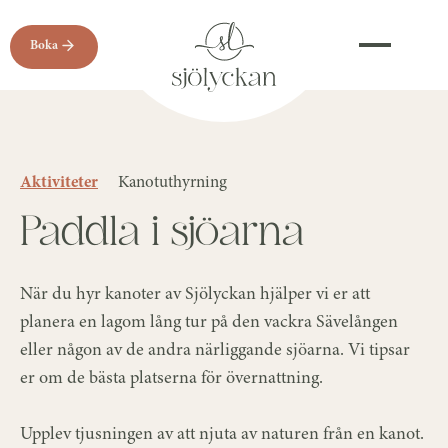
Boka
Aktiviteter
Kanotuthyrning
Paddla i sjöarna
När du hyr kanoter av Sjölyckan hjälper vi er att
planera en lagom lång tur på den vackra Sävelången
eller någon av de andra närliggande sjöarna. Vi tipsar
er om de bästa platserna för övernattning.
Upplev tjusningen av att njuta av naturen från en kanot.