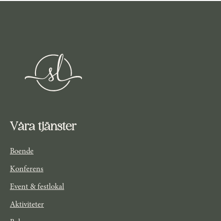
Våra tjänster
Boende
Konferens
Event & festlokal
Aktiviteter