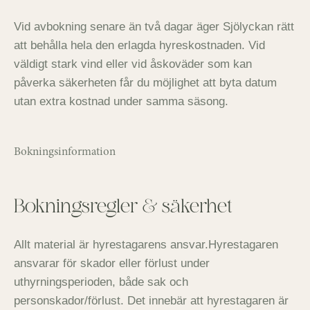
Vid avbokning senare än två dagar äger Sjölyckan rätt
att behålla hela den erlagda hyreskostnaden. Vid
väldigt stark vind eller vid åskoväder som kan
påverka säkerheten får du möjlighet att byta datum
utan extra kostnad under samma säsong.
Bokningsinformation
Bokningsregler & säkerhet
Allt material är hyrestagarens ansvar.Hyrestagaren
ansvarar för skador eller förlust under
uthyrningsperioden, både sak och
personskador/förlust. Det innebär att hyrestagaren är